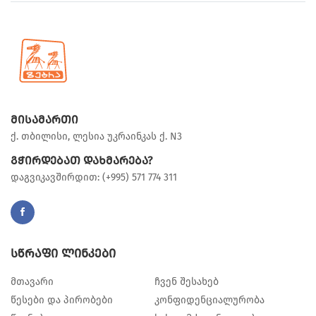
მისამართი
ქ. თბილისი, ლესია უკრაინკას ქ. N3
გჭირდებათ დახმარება?
დაგვიკავშირდით: (+995) 571 774 311
სწრაფი ლინკები
მთავარი
ჩვენ შესახებ
წესები და პირობები
კონფიდენციალურობა