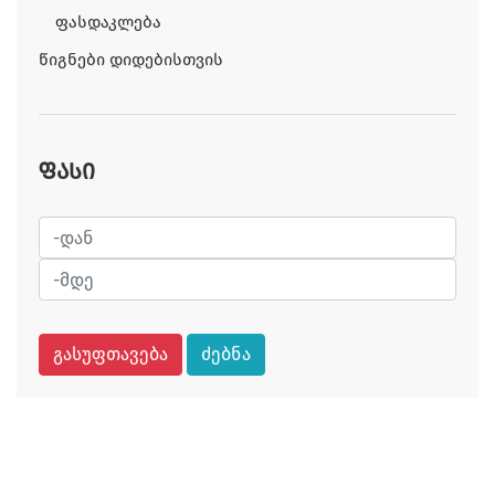
Ფასდაკლება
Წიგნები Დიდებისთვის
ფასი
გასუფთავება
ძებნა