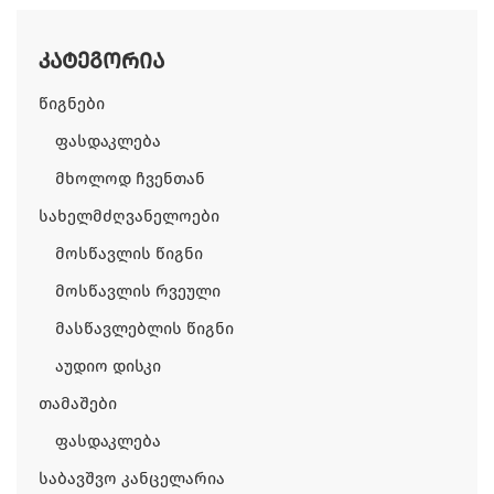
კატეგორია
Წიგნები
Ფასდაკლება
Მხოლოდ Ჩვენთან
Სახელმძღვანელოები
Მოსწავლის Წიგნი
Მოსწავლის Რვეული
Მასწავლებლის Წიგნი
Აუდიო Დისკი
Თამაშები
Ფასდაკლება
Საბავშვო Კანცელარია