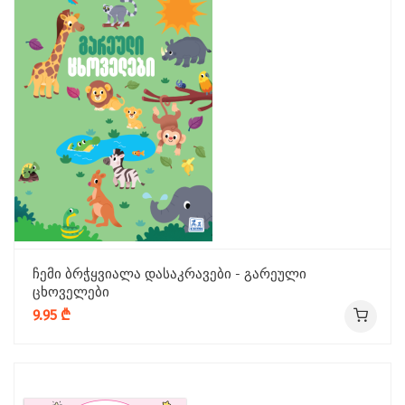
ჩემი ბრჭყვიალა დასაკრავები - გარეული
ცხოველები
9.95 ₾