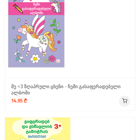
მე <3 ზღაპრული ცხენი - ჩემი გასაფერადებელი
ალბომი
14.95 ₾