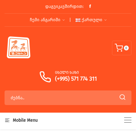
დაგვიკავშირდით:
|
ჩემი ანგარიში
ქართული
0
ცხელი ხაზი
(+995) 571 774 311
Mobile Menu