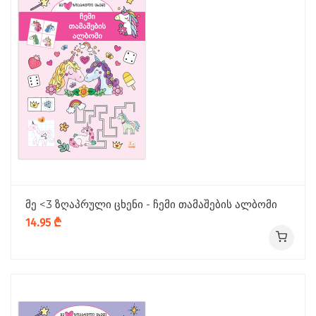
მე <3 ზღაპრული ცხენი - ჩემი თამაშების ალბომი
14.95 ₾